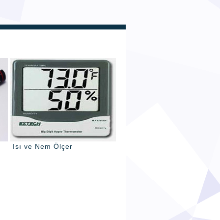
Isı ve Nem Ölçer