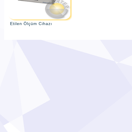
Etilen Ölçüm Cihazı