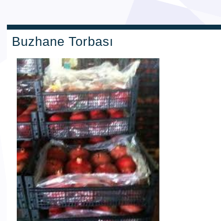
Buzhane Torbası