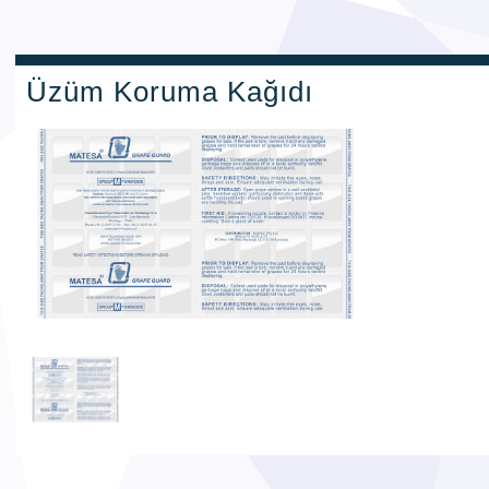
Üzüm Koruma Kağıdı